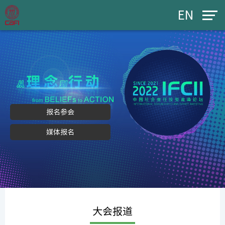
EN
报名参会
媒体报名
大会报道