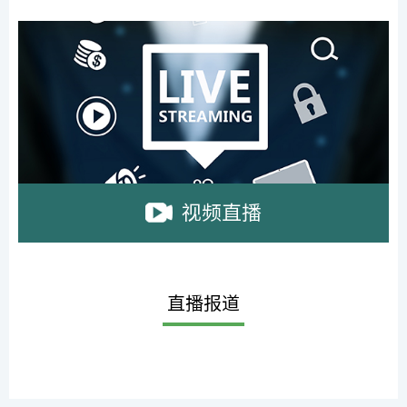
视频直播
直播报道